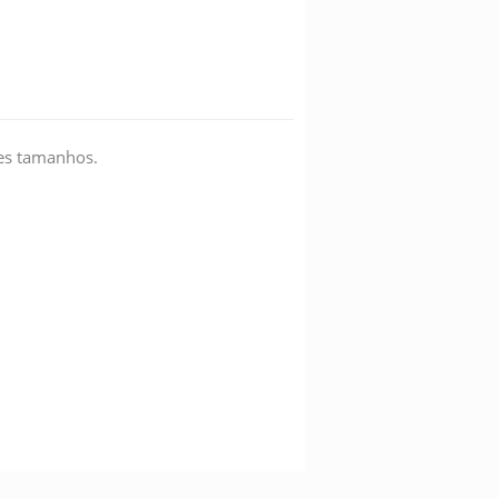
tes tamanhos.