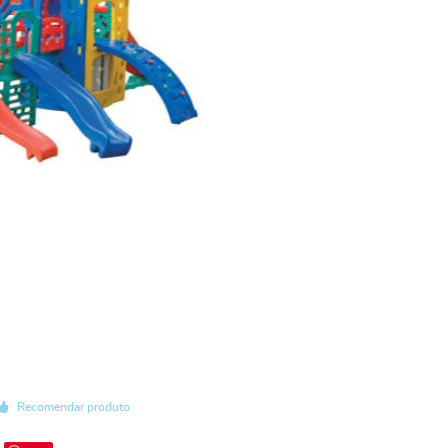
Recomendar produto