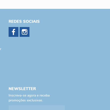
REDES SOCIAIS
r
NEWSLETTER
Inscreva-se agora e receba
promoções exclusivas.