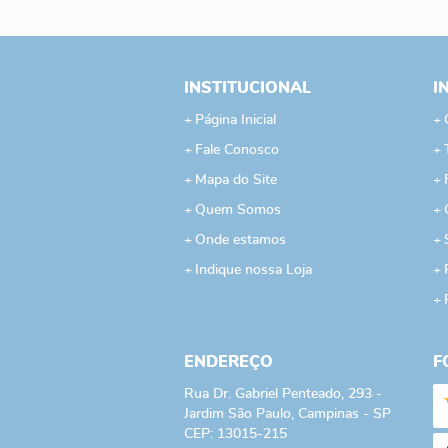
INSTITUCIONAL
I
Página Inicial
Fale Conosco
Mapa do Site
Quem Somos
Onde estamos
Indique nossa Loja
ENDEREÇO
F
Rua Dr. Gabriel Penteado, 293
-
Jardim São Paulo, Campinas
-
SP
CEP: 13015-215