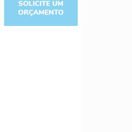
SOLICITE UM
ORÇAMENTO