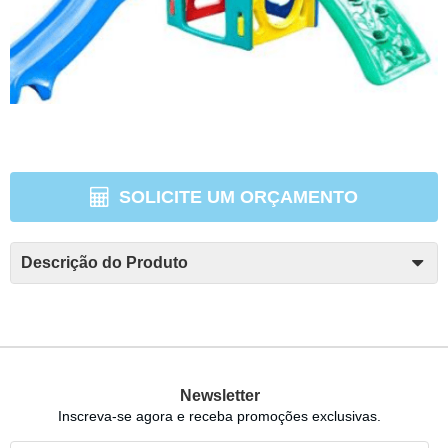
SOLICITE UM ORÇAMENTO
Descrição do Produto
Newsletter
Inscreva-se agora e receba promoções exclusivas.