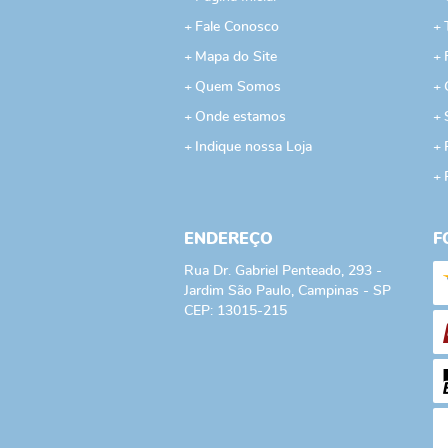
Fale Conosco
Mapa do Site
Quem Somos
Onde estamos
Indique nossa Loja
ENDEREÇO
F
Rua Dr. Gabriel Penteado, 293
-
Jardim São Paulo, Campinas
-
SP
CEP: 13015-215