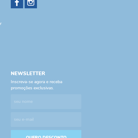
r
NEWSLETTER
Inscreva-se agora e receba
promoções exclusivas.
QUERO DESCONTO