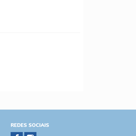
REDES SOCIAIS