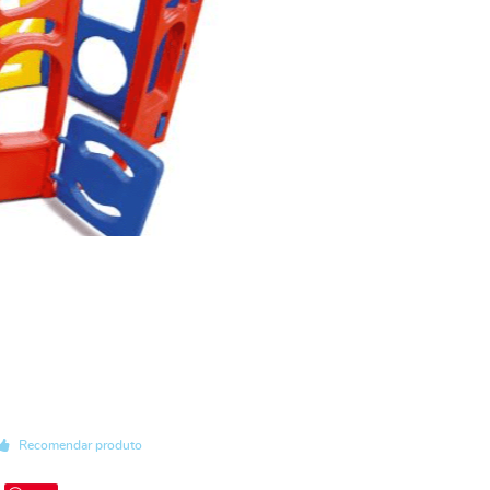
Recomendar produto