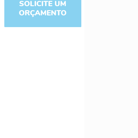
SOLICITE UM
ORÇAMENTO