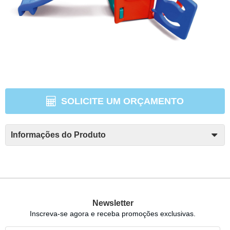
SOLICITE UM ORÇAMENTO
Informações do Produto
Newsletter
Inscreva-se agora e receba promoções exclusivas.