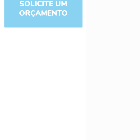
SOLICITE UM
ORÇAMENTO