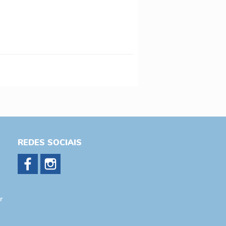
REDES SOCIAIS
r