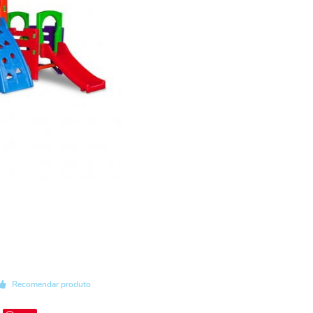
Recomendar produto