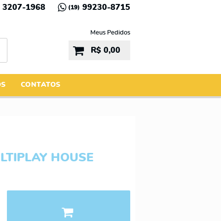
3207-1968
99230-8715
(19)
Meus Pedidos
R$ 0,00
ÓS
CONTATOS
LTIPLAY HOUSE