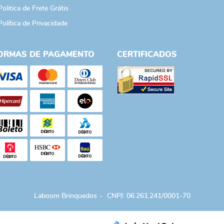
Politica de Frete Grátis
Política de Privacidade
ORMAS DE PAGAMENTO
CERTIFICADOS
Laboom Brinquedos
CNPJ: 06.261.241/0001-70