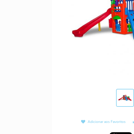
Adicionar aos Favoritos