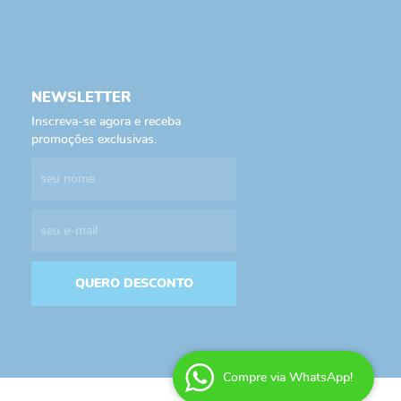
NEWSLETTER
Inscreva-se agora e receba
promoções exclusivas.
QUERO DESCONTO
Compre via WhatsApp!