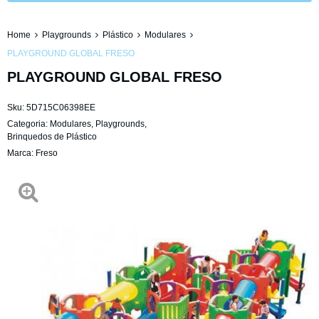
Home
Playgrounds
Plástico
Modulares
PLAYGROUND GLOBAL FRESO
PLAYGROUND GLOBAL FRESO
Sku:
5D715C06398EE
Categoria:
Modulares
,
Playgrounds
,
Brinquedos de Plástico
Marca:
Freso