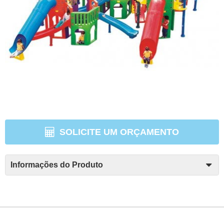
SOLICITE UM ORÇAMENTO
Informações do Produto