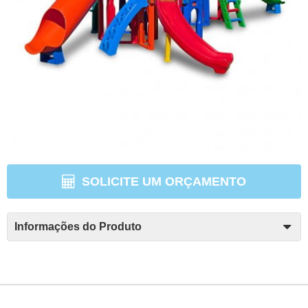
SOLICITE UM ORÇAMENTO
Informações do Produto