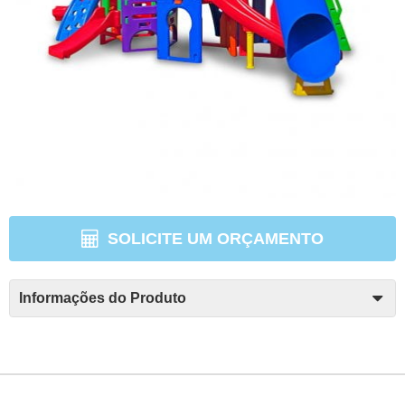
SOLICITE UM ORÇAMENTO
Informações do Produto