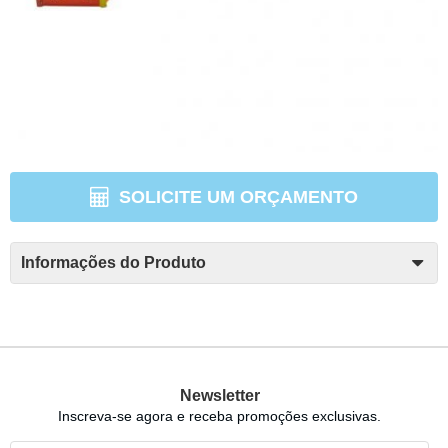
SOLICITE UM ORÇAMENTO
Informações do Produto
Newsletter
Inscreva-se agora e receba promoções exclusivas.