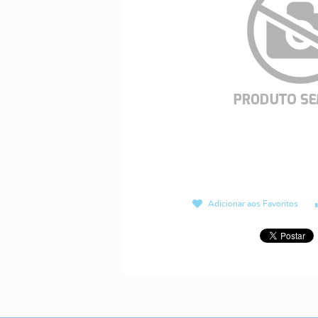
Adicionar aos Favoritos