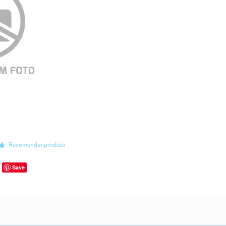
Recomendar produto
Save