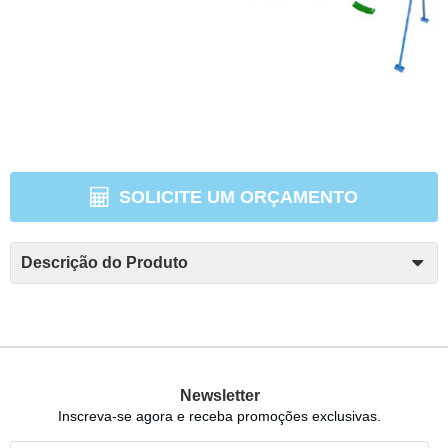
SOLICITE UM ORÇAMENTO
Descrição do Produto
Newsletter
Inscreva-se agora e receba promoções exclusivas.