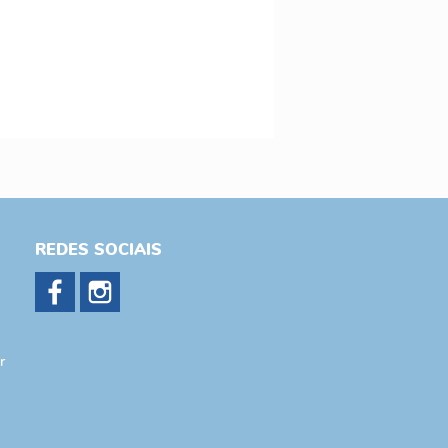
REDES SOCIAIS
r