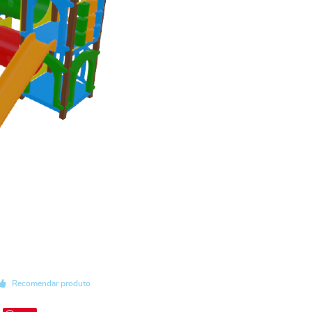
Recomendar produto