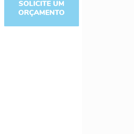
SOLICITE UM
ORÇAMENTO