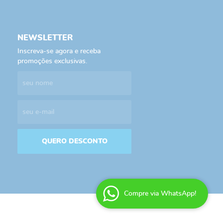
NEWSLETTER
Inscreva-se agora e receba
promoções exclusivas.
QUERO DESCONTO
Compre via WhatsApp!