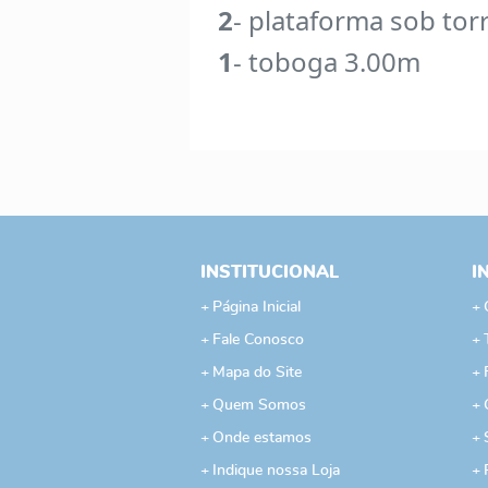
2
- plataforma sob tor
1
- toboga 3.00m
INSTITUCIONAL
I
Página Inicial
Fale Conosco
Mapa do Site
Quem Somos
Onde estamos
Indique nossa Loja