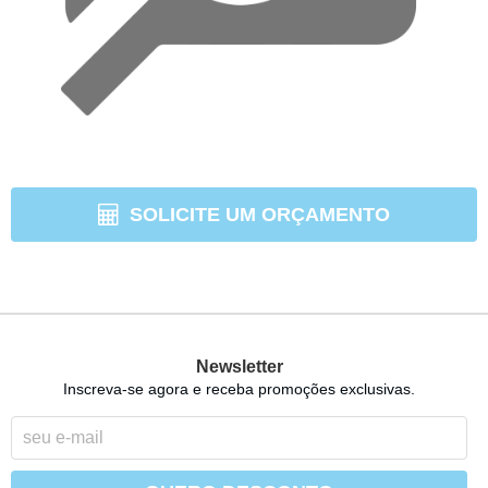
SOLICITE UM ORÇAMENTO
Newsletter
Inscreva-se agora e receba promoções exclusivas.