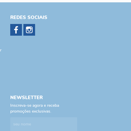
REDES SOCIAIS
r
NEWSLETTER
Inscreva-se agora e receba
promoções exclusivas.