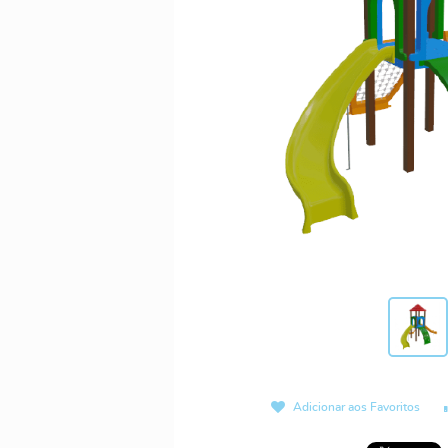
Adicionar aos Favoritos