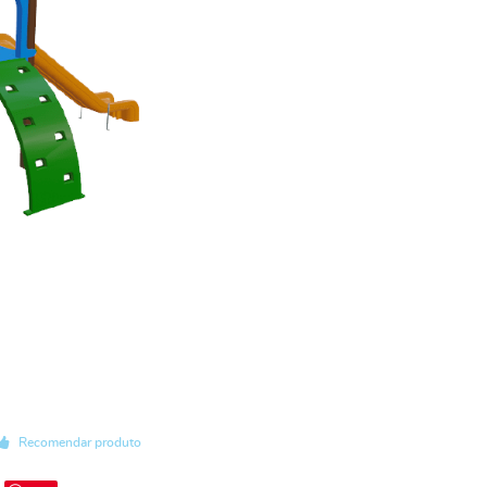
Recomendar produto