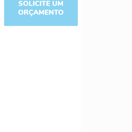
SOLICITE UM
ORÇAMENTO