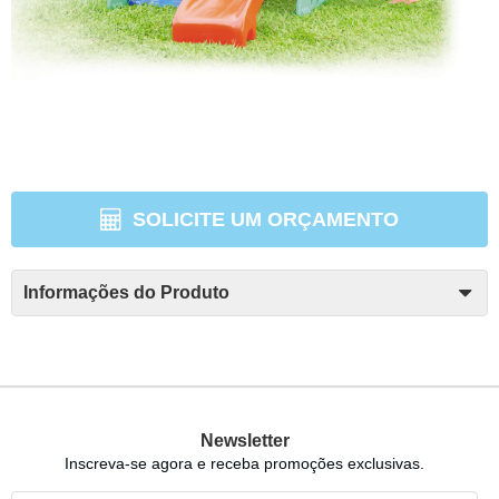
SOLICITE UM ORÇAMENTO
Informações do Produto
Newsletter
Inscreva-se agora e receba promoções exclusivas.