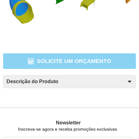
SOLICITE UM ORÇAMENTO
Descrição do Produto
Newsletter
Inscreva-se agora e receba promoções exclusivas.