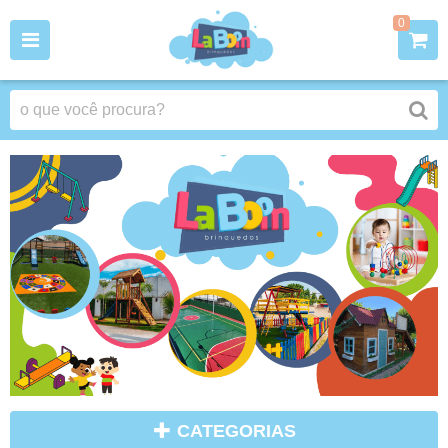
0
CATEGORIAS