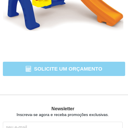
SOLICITE UM ORÇAMENTO
Newsletter
Inscreva-se agora e receba promoções exclusivas.