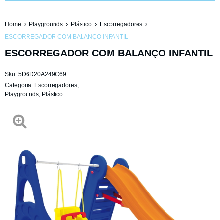
Home
Playgrounds
Plástico
Escorregadores
ESCORREGADOR COM BALANÇO INFANTIL
ESCORREGADOR COM BALANÇO INFANTIL
Sku:
5D6D20A249C69
Categoria:
Escorregadores
,
Playgrounds
,
Plástico