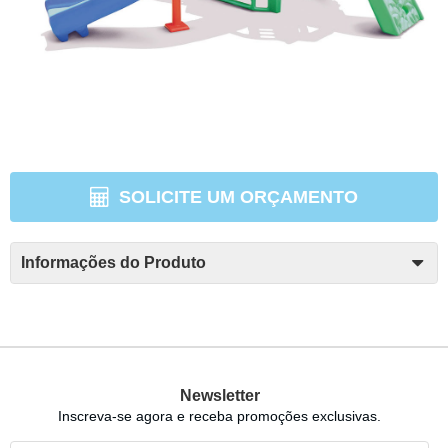
SOLICITE UM ORÇAMENTO
Informações do Produto
Newsletter
Inscreva-se agora e receba promoções exclusivas.