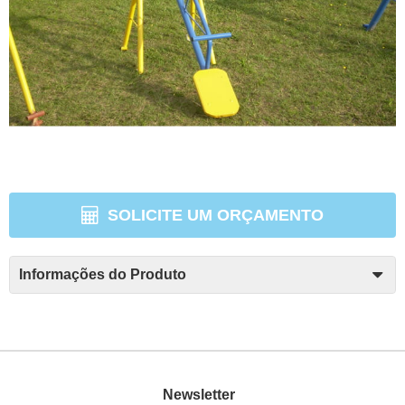
SOLICITE UM ORÇAMENTO
Informações do Produto
Newsletter