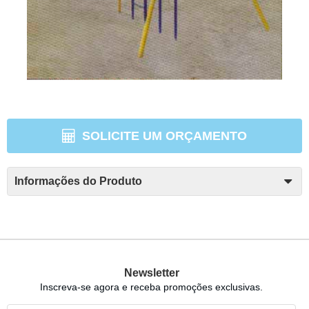
SOLICITE UM ORÇAMENTO
Informações do Produto
Newsletter
Inscreva-se agora e receba promoções exclusivas.