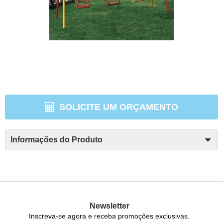
SOLICITE UM ORÇAMENTO
Informações do Produto
Newsletter
Inscreva-se agora e receba promoções exclusivas.