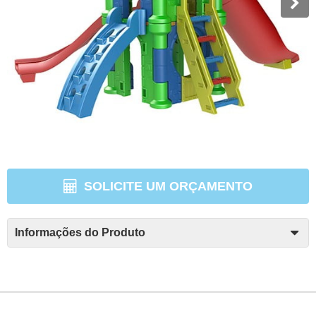
SOLICITE UM ORÇAMENTO
Informações do Produto