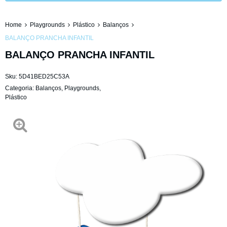
Home
Playgrounds
Plástico
Balanços
BALANÇO PRANCHA INFANTIL
BALANÇO PRANCHA INFANTIL
Sku:
5D41BED25C53A
Categoria:
Balanços
,
Playgrounds
,
Plástico