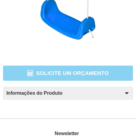
SOLICITE UM ORÇAMENTO
Informações do Produto
Newsletter