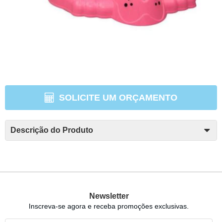
SOLICITE UM ORÇAMENTO
Descrição do Produto
Newsletter
Inscreva-se agora e receba promoções exclusivas.