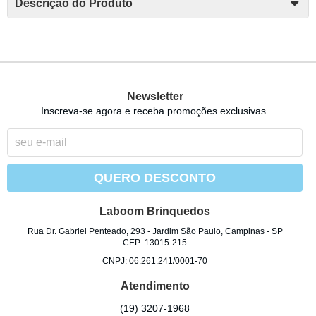
Descrição do Produto
Newsletter
Inscreva-se agora e receba promoções exclusivas.
QUERO DESCONTO
Laboom Brinquedos
Rua Dr. Gabriel Penteado, 293
-
Jardim São Paulo, Campinas
-
SP
CEP: 13015-215
CNPJ: 06.261.241/0001-70
Atendimento
(19)
3207-1968