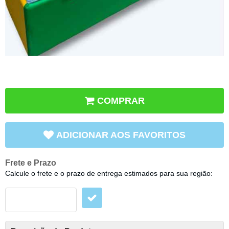
COMPRAR
ADICIONAR AOS FAVORITOS
Frete e Prazo
Calcule o frete e o prazo de entrega estimados para sua região: