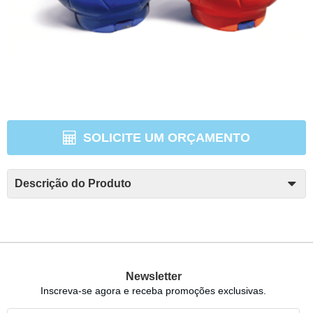
SOLICITE UM ORÇAMENTO
Descrição do Produto
Newsletter
Inscreva-se agora e receba promoções exclusivas.