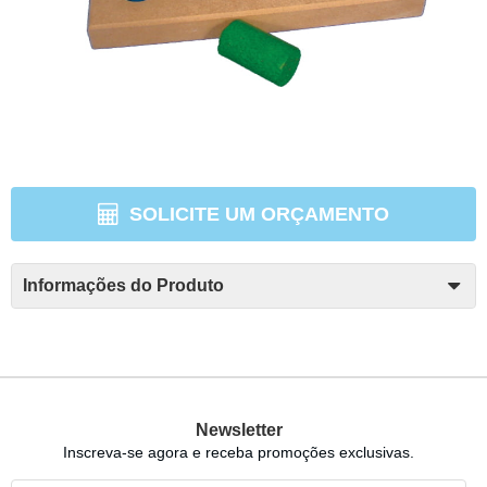
SOLICITE UM ORÇAMENTO
Informações do Produto
Newsletter
Inscreva-se agora e receba promoções exclusivas.