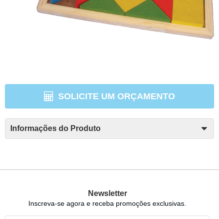
SOLICITE UM ORÇAMENTO
Informações do Produto
Newsletter
Inscreva-se agora e receba promoções exclusivas.