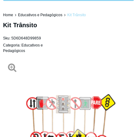
Home
Educativos e Pedagógicos
Kit Trânsito
Kit Trânsito
Sku:
5D6D648D99859
Categoria:
Educativos e
Pedagógicos