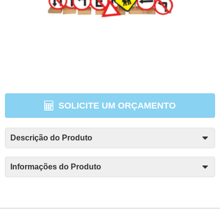
SOLICITE UM ORÇAMENTO
Descrição do Produto
Informações do Produto