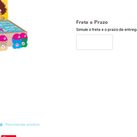
Frete e Prazo
Simule o frete e o prazo de entreg
Recomendar produto