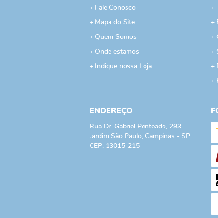
Fale Conosco
Mapa do Site
Quem Somos
Onde estamos
Indique nossa Loja
ENDEREÇO
F
Rua Dr. Gabriel Penteado, 293
-
Jardim São Paulo, Campinas
-
SP
CEP: 13015-215