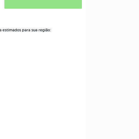
a estimados para sua região: