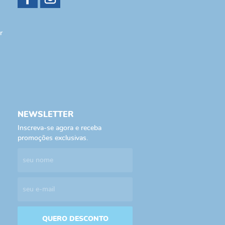
r
NEWSLETTER
Inscreva-se agora e receba
promoções exclusivas.
QUERO DESCONTO