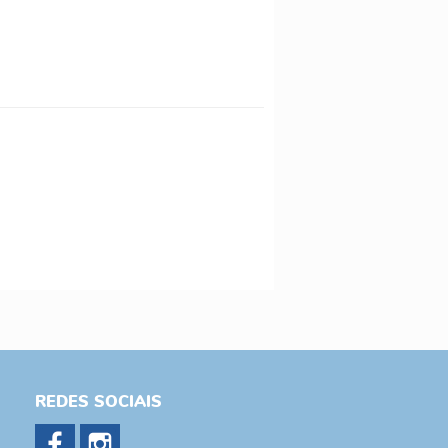
REDES SOCIAIS