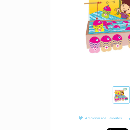
Adicionar aos Favoritos