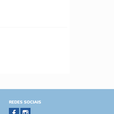
REDES SOCIAIS