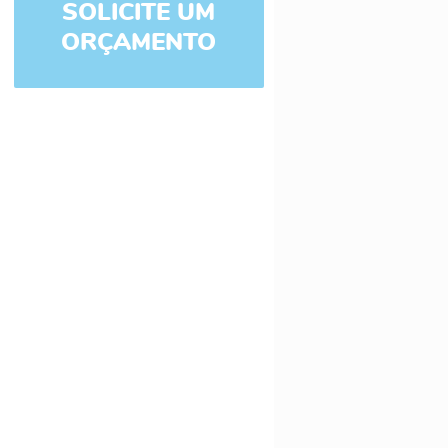
SOLICITE UM
ORÇAMENTO