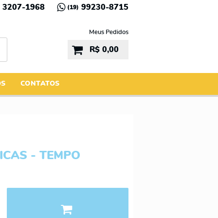
3207-1968
99230-8715
(19)
Meus Pedidos
R$ 0,00
ÓS
CONTATOS
ICAS - TEMPO