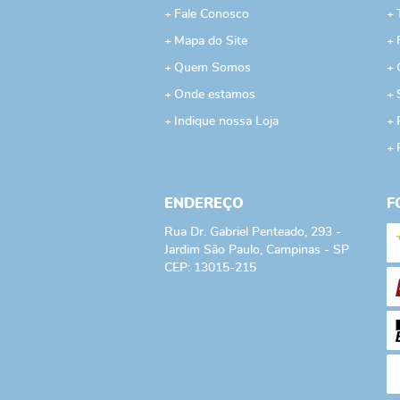
Fale Conosco
Mapa do Site
Quem Somos
Onde estamos
Indique nossa Loja
ENDEREÇO
F
Rua Dr. Gabriel Penteado, 293
-
Jardim São Paulo, Campinas
-
SP
CEP: 13015-215