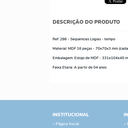
DESCRIÇÃO DO PRODUTO
Ref: 286 - Sequencias Logias - tempo
Material: MDF 16 peças - 70x70x3 mm (cad
Embalagem: Estojo de MDF - 331x104x40
Faixa Etaria: A partir de 04 anos
INSTITUCIONAL
I
Página Inicial