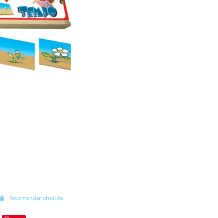
Recomendar produto