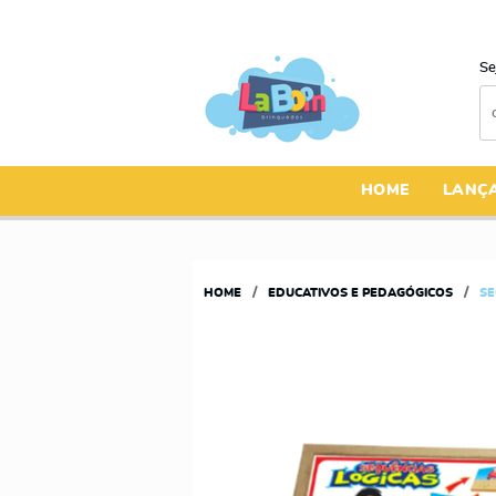
Se
HOME
LANÇ
HOME
EDUCATIVOS E PEDAGÓGICOS
SE