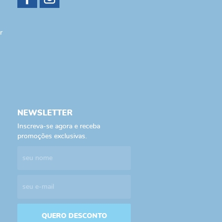
r
NEWSLETTER
Inscreva-se agora e receba
promoções exclusivas.
QUERO DESCONTO