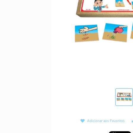
Adicionar aos Favoritos