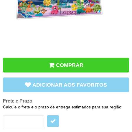
COMPRAR
ADICIONAR AOS FAVORITOS
Frete e Prazo
Calcule o frete e o prazo de entrega estimados para sua região: