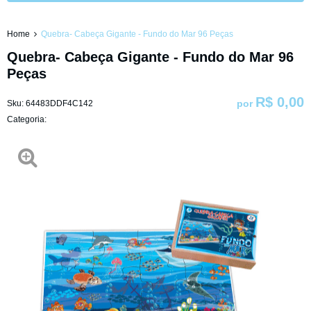
Home
Quebra- Cabeça Gigante - Fundo do Mar 96 Peças
Quebra- Cabeça Gigante - Fundo do Mar 96
Peças
R$ 0,00
por
Sku:
64483DDF4C142
Categoria: