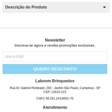
Descrição do Produto
Newsletter
Inscreva-se agora e receba promoções exclusivas.
QUERO DESCONTO
Laboom Brinquedos
Rua Dr. Gabriel Penteado, 293
-
Jardim São Paulo, Campinas
-
SP
CEP: 13015-215
CNPJ: 06.261.241/0001-70
Atendimento