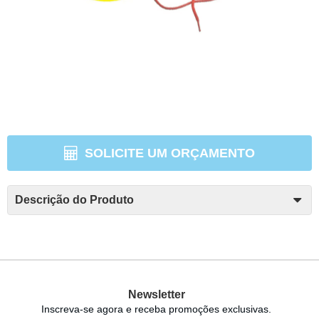
SOLICITE UM ORÇAMENTO
Descrição do Produto
Newsletter
Inscreva-se agora e receba promoções exclusivas.