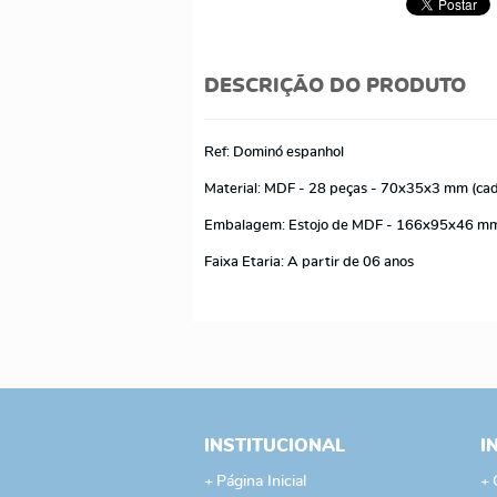
DESCRIÇÃO DO PRODUTO
Ref: Dominó espanhol
Material: MDF - 28 peças - 70x35x3 mm (ca
Embalagem: Estojo de MDF - 166x95x46 m
Faixa Etaria: A partir de 06 anos
INSTITUCIONAL
I
Página Inicial