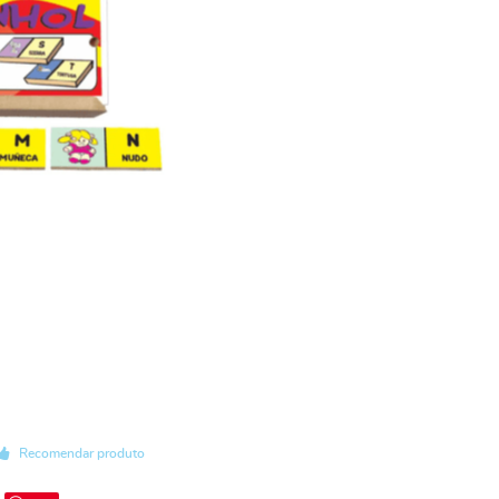
Recomendar produto