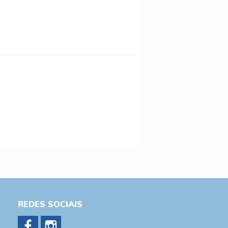
REDES SOCIAIS