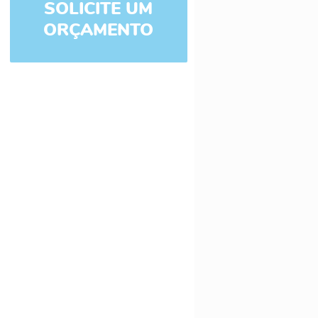
SOLICITE UM
ORÇAMENTO