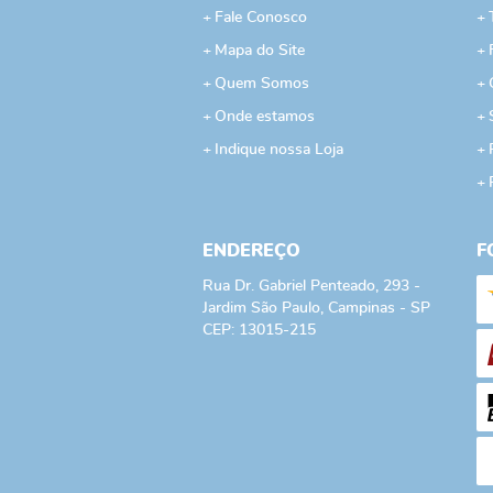
Fale Conosco
Mapa do Site
Quem Somos
Onde estamos
Indique nossa Loja
ENDEREÇO
F
Rua Dr. Gabriel Penteado, 293
-
Jardim São Paulo, Campinas
-
SP
CEP: 13015-215