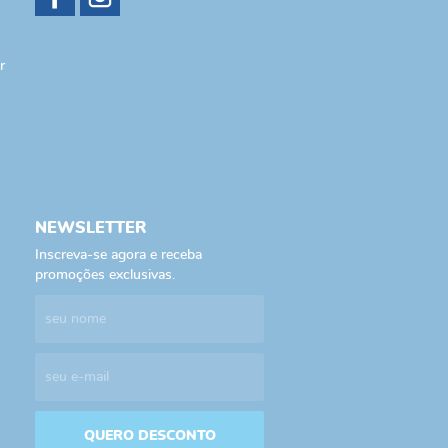
r
NEWSLETTER
Inscreva-se agora e receba
promoções exclusivas.
QUERO DESCONTO