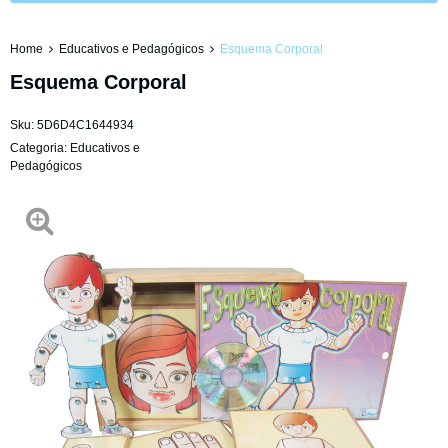
Home
Educativos e Pedagógicos
Esquema Corporal
Esquema Corporal
Sku:
5D6D4C1644934
Categoria:
Educativos e
Pedagógicos