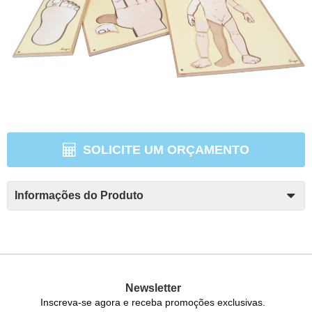
SOLICITE UM ORÇAMENTO
Informações do Produto
Newsletter
Inscreva-se agora e receba promoções exclusivas.