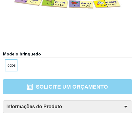
Modelo brinquedo
jogos
SOLICITE UM ORÇAMENTO
Informações do Produto