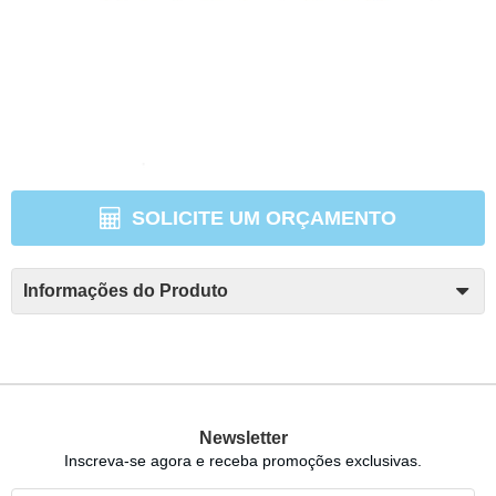
SOLICITE UM ORÇAMENTO
Informações do Produto
Newsletter
Inscreva-se agora e receba promoções exclusivas.