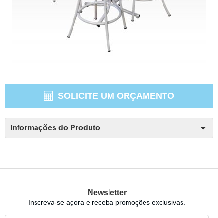
SOLICITE UM ORÇAMENTO
Informações do Produto
Newsletter
Inscreva-se agora e receba promoções exclusivas.