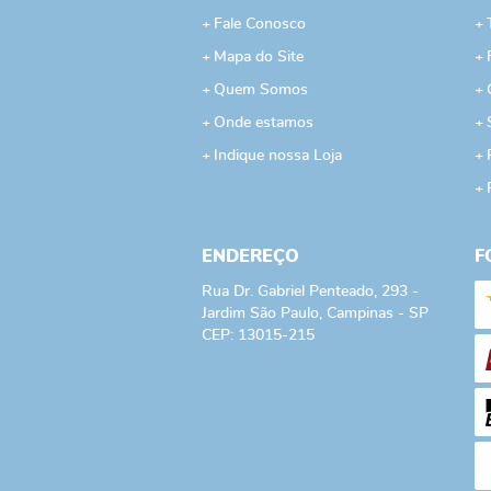
Fale Conosco
Mapa do Site
Quem Somos
Onde estamos
Indique nossa Loja
ENDEREÇO
F
Rua Dr. Gabriel Penteado, 293
-
Jardim São Paulo, Campinas
-
SP
CEP: 13015-215