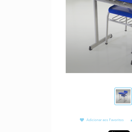
Adicionar aos Favoritos