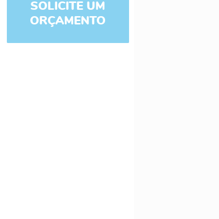
SOLICITE UM
ORÇAMENTO