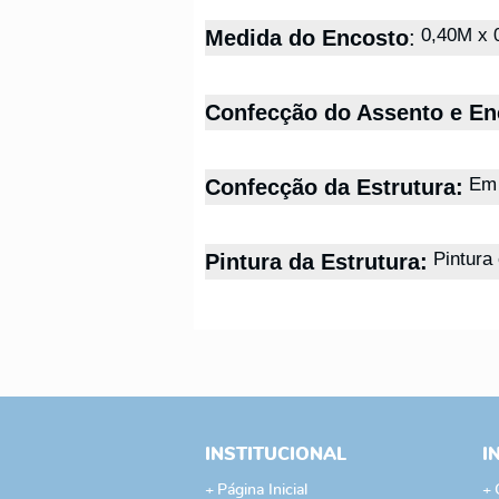
0,40M x 
Medida do Encosto
:
Confecção do Assento e En
Em 
Confecção da Estrutura:
Pintura 
Pintura da Estrutura:
INSTITUCIONAL
I
Página Inicial