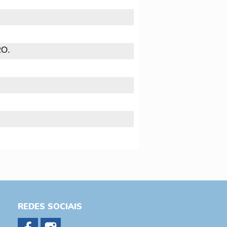
RO.
REDES SOCIAIS