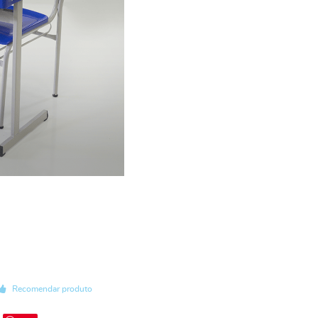
Recomendar produto