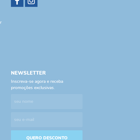
r
NEWSLETTER
Inscreva-se agora e receba
promoções exclusivas.
QUERO DESCONTO