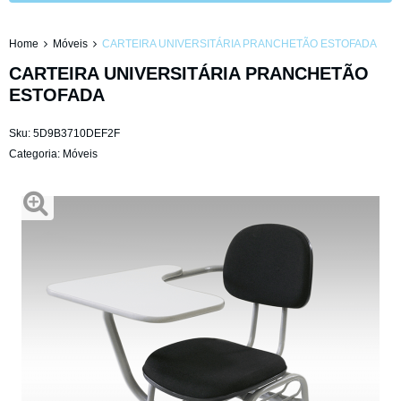
Home
Móveis
CARTEIRA UNIVERSITÁRIA PRANCHETÃO ESTOFADA
CARTEIRA UNIVERSITÁRIA PRANCHETÃO
ESTOFADA
Sku:
5D9B3710DEF2F
Categoria:
Móveis