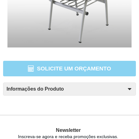
SOLICITE UM ORÇAMENTO
Informações do Produto
Newsletter
Inscreva-se agora e receba promoções exclusivas.