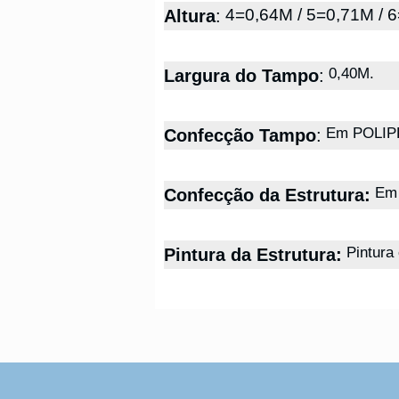
4=0,64M / 5=0,71M / 6
Altura
:
0,40M.
Largura do Tampo
:
Em POLIPR
Confecção Tampo
:
Em 
Confecção da Estrutura:
Pintura 
Pintura da Estrutura: