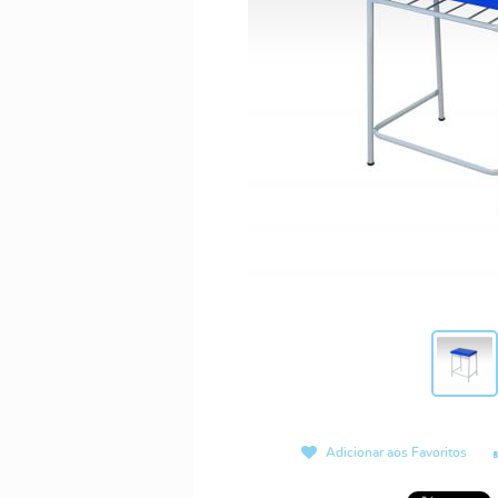
Adicionar aos Favoritos