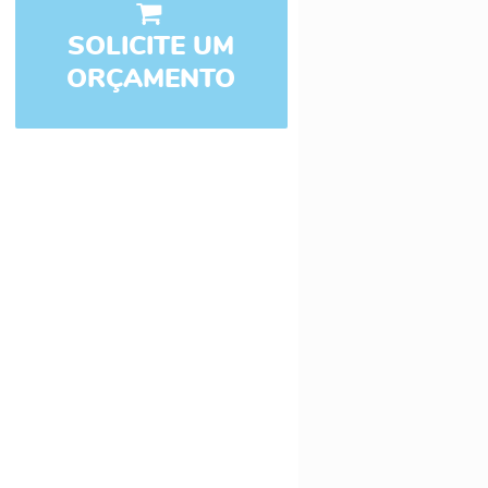
SOLICITE UM
ORÇAMENTO