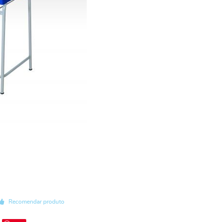
Recomendar produto