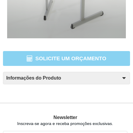
SOLICITE UM ORÇAMENTO
Informações do Produto
Newsletter
Inscreva-se agora e receba promoções exclusivas.