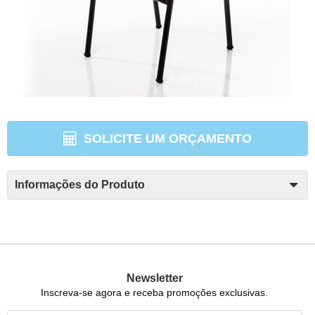
SOLICITE UM ORÇAMENTO
Informações do Produto
Newsletter
Inscreva-se agora e receba promoções exclusivas.