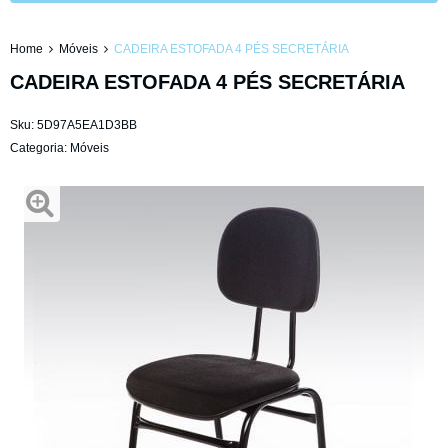
Home
Móveis
CADEIRA ESTOFADA 4 PÉS SECRETÁRIA
CADEIRA ESTOFADA 4 PÉS SECRETÁRIA
Sku:
5D97A5EA1D3BB
Categoria:
Móveis