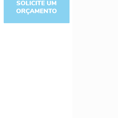
SOLICITE UM
ORÇAMENTO