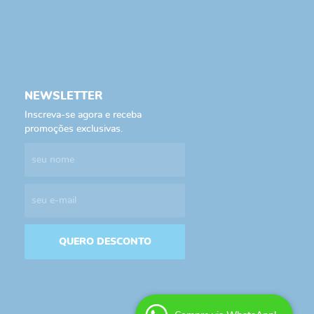
NEWSLETTER
Inscreva-se agora e receba
promoções exclusivas.
QUERO DESCONTO