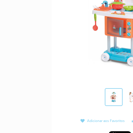
Adicionar aos Favoritos