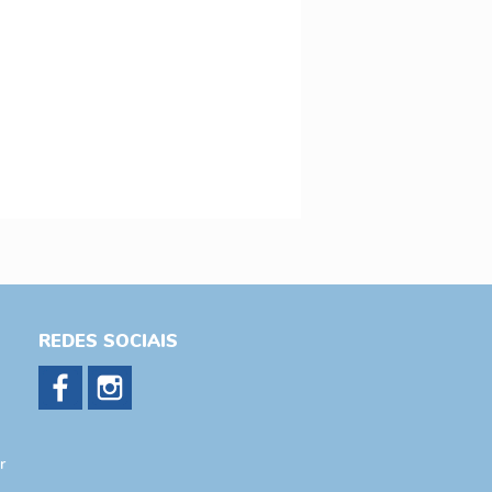
REDES SOCIAIS
r