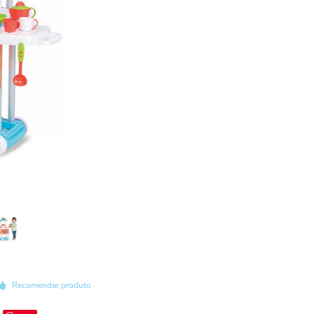
Recomendar produto