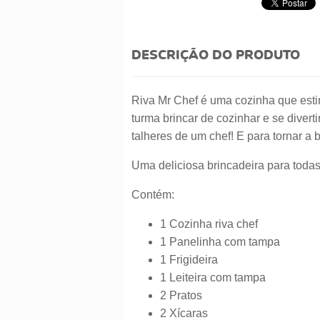
DESCRIÇÃO DO PRODUTO
Riva Mr Chef é uma cozinha que esti
turma brincar de cozinhar e se divert
talheres de um chef! E para tornar a 
Uma deliciosa brincadeira para todas
Contém:
1 Cozinha riva chef
1 Panelinha com tampa
1 Frigideira
1 Leiteira com tampa
2 Pratos
2 Xícaras