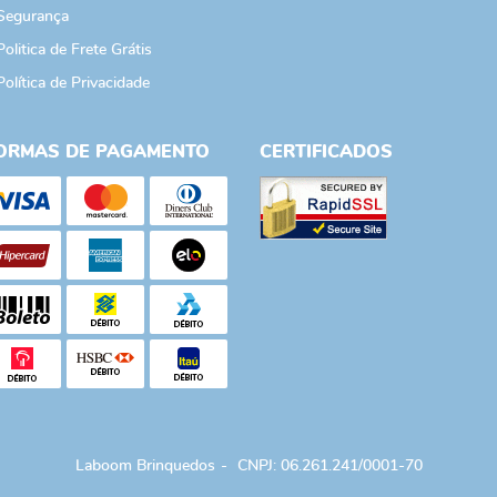
Segurança
Politica de Frete Grátis
Política de Privacidade
ORMAS DE PAGAMENTO
CERTIFICADOS
Laboom Brinquedos
CNPJ: 06.261.241/0001-70