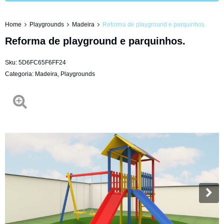
Home
Playgrounds
Madeira
Reforma de playground e parquinhos.
Reforma de playground e parquinhos.
Sku:
5D6FC65F6FF24
Categoria:
Madeira
,
Playgrounds