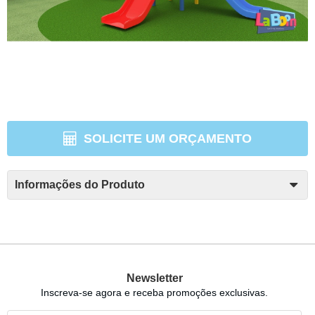
SOLICITE UM ORÇAMENTO
Informações do Produto
Newsletter
Inscreva-se agora e receba promoções exclusivas.