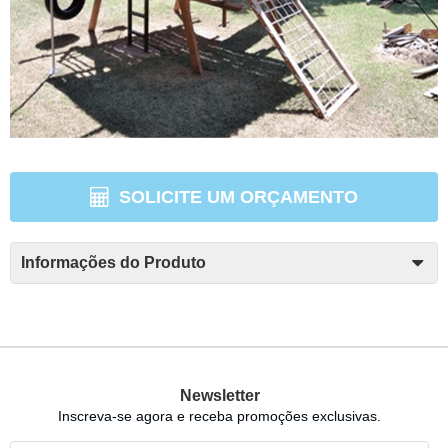
SOLICITE UM ORÇAMENTO
Informações do Produto
Newsletter
Inscreva-se agora e receba promoções exclusivas.