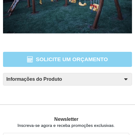
SOLICITE UM ORÇAMENTO
Informações do Produto
Newsletter
Inscreva-se agora e receba promoções exclusivas.