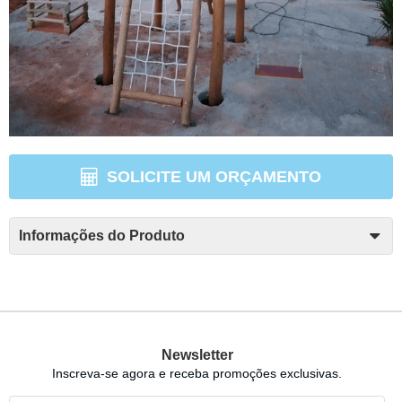
SOLICITE UM ORÇAMENTO
Informações do Produto
Newsletter
Inscreva-se agora e receba promoções exclusivas.