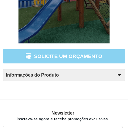
SOLICITE UM ORÇAMENTO
Informações do Produto
Newsletter
Inscreva-se agora e receba promoções exclusivas.